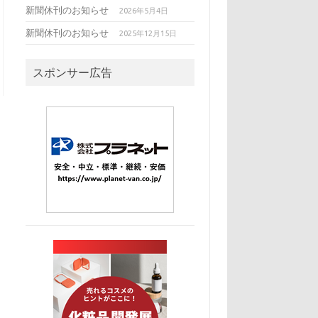
新聞休刊のお知らせ
2026年5月4日
新聞休刊のお知らせ
2025年12月15日
スポンサー広告