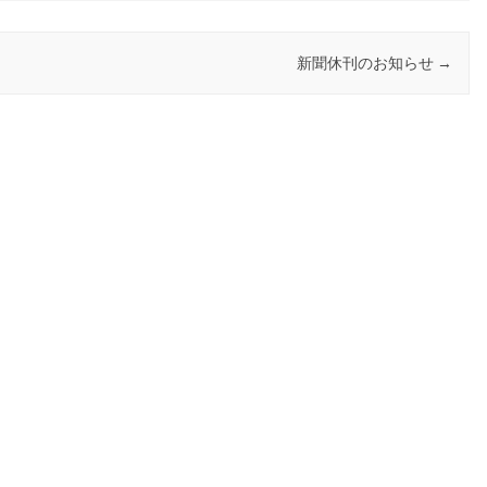
新聞休刊のお知らせ
→