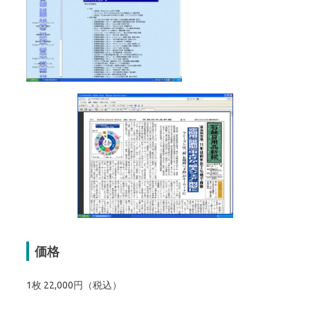
価格
1枚 22,000円（税込）