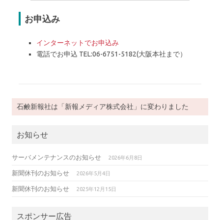
お申込み
インターネットでお申込み
電話でお申込 TEL:06-6751-5182(大阪本社まで）
石鹸新報社は「新報メディア株式会社」に変わりました
お知らせ
サーバメンテナンスのお知らせ
2026年6月8日
新聞休刊のお知らせ
2026年5月4日
新聞休刊のお知らせ
2025年12月15日
スポンサー広告