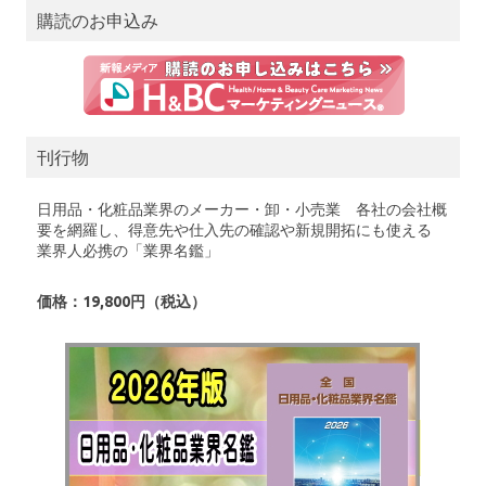
購読のお申込み
刊行物
日用品・化粧品業界のメーカー・卸・小売業 各社の会社概
要を網羅し、得意先や仕入先の確認や新規開拓にも使える
業界人必携の「業界名鑑」
価格：19,800円（税込）