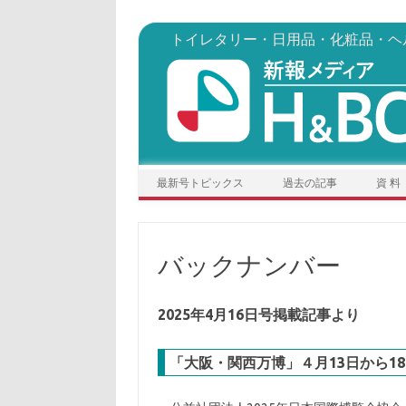
トイレタリー・日用品・化粧品・ヘ
コンテンツへスキップ
最新号トピックス
過去の記事
資 料
バックナンバー
2025年4月16日号掲載記事より
「大阪・関西万博」４月13日から18