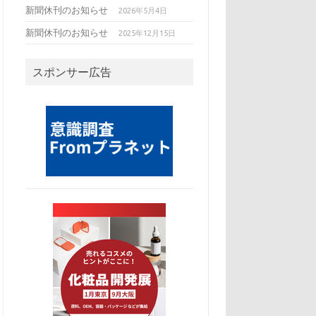
新聞休刊のお知らせ
2026年5月4日
新聞休刊のお知らせ
2025年12月15日
スポンサー広告